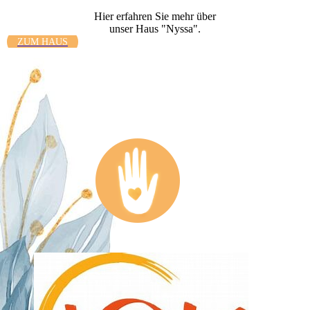
Hier erfahren Sie mehr über
unser Haus "Nyssa".
ZUM HAUS