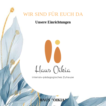
WIR SIND FÜR EUCH DA
Unsere Einrich­tungen
HAUS "OIKIA"