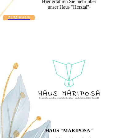
Hier erfahren Sie mehr über
unser Haus "Herztal".
ZUM HAUS
HAUS "MARIPOSA"