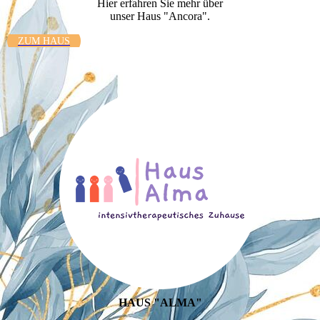
Hier erfahren Sie mehr über
unser Haus "Ancora".
ZUM HAUS
HAUS "ALMA"