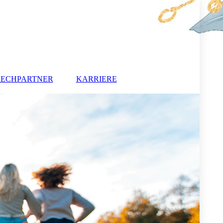
RECHPARTNER
KARRIERE