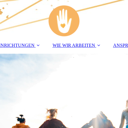
INRICHTUNGEN
WIE WIR ARBEITEN
ANSP