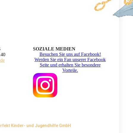
S
SOZIALE MEDIEN
Besuchen Sie uns auf Facebook!
140
Werden Sie ein Fan unserer Facebook
.de
Seite und erhalten Sie besondere
Vorteile.
erfekt Kinder- und Jugendhilfe GmbH