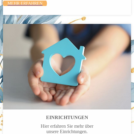
MEHR ERFAHREN
EINRICHTUNGEN
Hier erfahren Sie mehr über
unsere Einrichtungen.