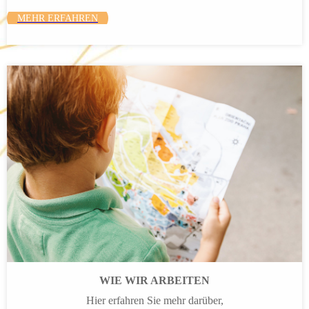
MEHR ERFAHREN
WIE WIR ARBEITEN
Hier erfahren Sie mehr darüber,