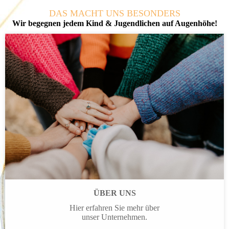
DAS MACHT UNS BESONDERS
Wir begegnen jedem Kind & Jugend­lichen auf Augenhöhe!
ÜBER UNS
Hier erfahren Sie mehr über
unser Unternehmen.